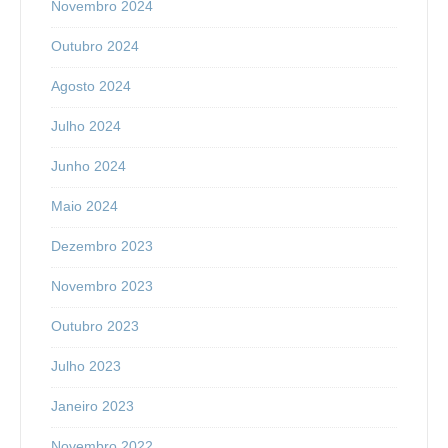
Novembro 2024
Outubro 2024
Agosto 2024
Julho 2024
Junho 2024
Maio 2024
Dezembro 2023
Novembro 2023
Outubro 2023
Julho 2023
Janeiro 2023
Novembro 2022