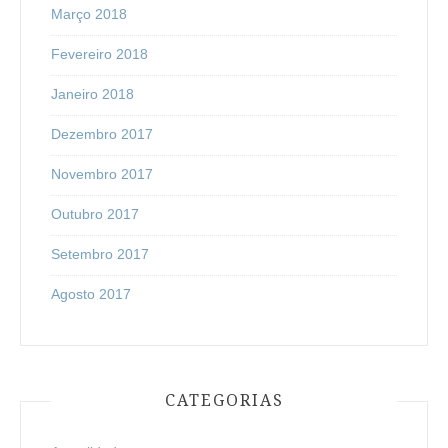
Março 2018
Fevereiro 2018
Janeiro 2018
Dezembro 2017
Novembro 2017
Outubro 2017
Setembro 2017
Agosto 2017
CATEGORIAS