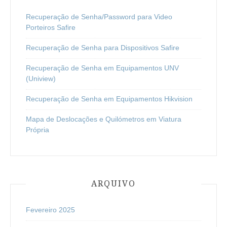
Recuperação de Senha/Password para Video
Porteiros Safire
Recuperação de Senha para Dispositivos Safire
Recuperação de Senha em Equipamentos UNV
(Uniview)
Recuperação de Senha em Equipamentos Hikvision
Mapa de Deslocações e Quilómetros em Viatura
Própria
ARQUIVO
Fevereiro 2025