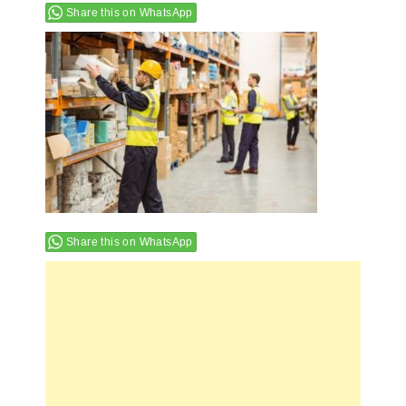
Share this on WhatsApp
Share this on WhatsApp