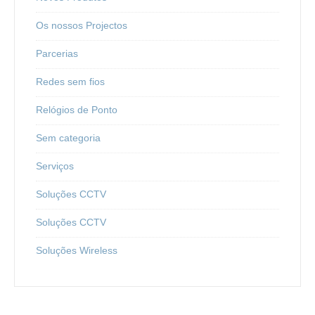
Os nossos Projectos
Parcerias
Redes sem fios
Relógios de Ponto
Sem categoria
Serviços
Soluções CCTV
Soluções CCTV
Soluções Wireless