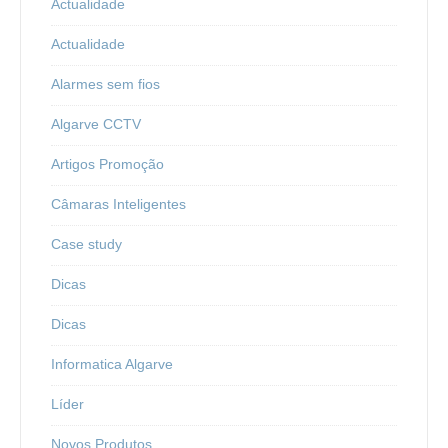
Actualidade
Actualidade
Alarmes sem fios
Algarve CCTV
Artigos Promoção
Câmaras Inteligentes
Case study
Dicas
Dicas
Informatica Algarve
Líder
Novos Produtos