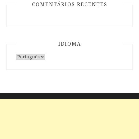
COMENTÁRIOS RECENTES
IDIOMA
Escolha
um
idioma