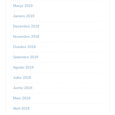
Março 2019
Janeiro 2019
Dezembro 2018
Novembro 2018
Outubro 2018
Setembro 2018
Agosto 2018
Julho 2018
Junho 2018
Maio 2018
Abril 2018