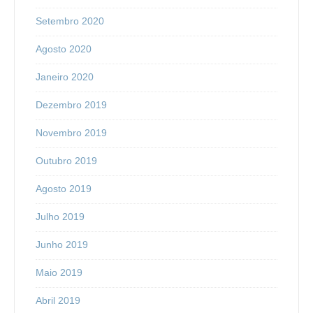
Setembro 2020
Agosto 2020
Janeiro 2020
Dezembro 2019
Novembro 2019
Outubro 2019
Agosto 2019
Julho 2019
Junho 2019
Maio 2019
Abril 2019