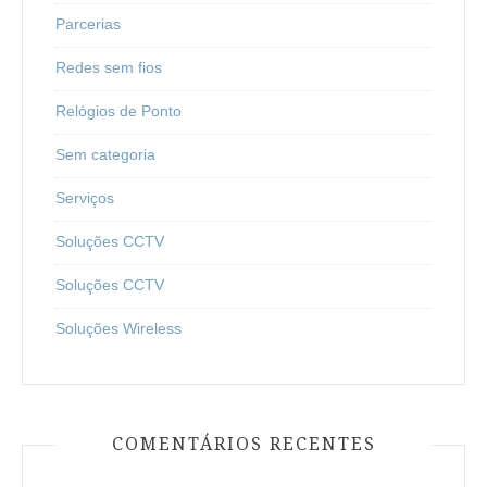
Parcerias
Redes sem fios
Relógios de Ponto
Sem categoria
Serviços
Soluções CCTV
Soluções CCTV
Soluções Wireless
COMENTÁRIOS RECENTES