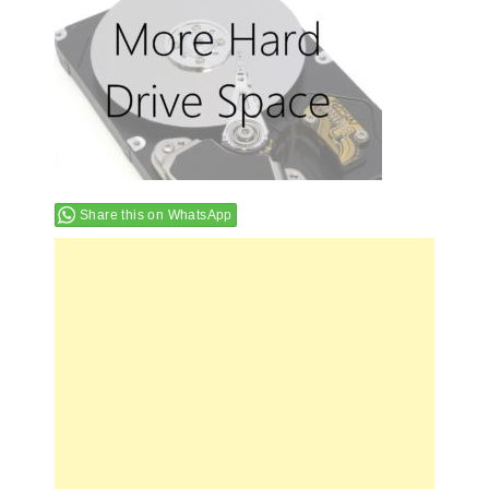
Share this on WhatsApp