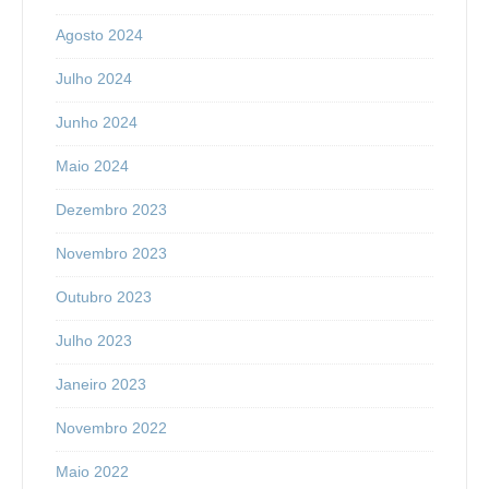
Agosto 2024
Julho 2024
Junho 2024
Maio 2024
Dezembro 2023
Novembro 2023
Outubro 2023
Julho 2023
Janeiro 2023
Novembro 2022
Maio 2022