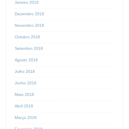
Janeiro 2019
Dezembro 2018
Novembro 2018
Outubro 2018
Setembro 2018
Agosto 2018
Julho 2018
Junho 2018
Maio 2018
Abril 2018
Março 2018
Fevereiro 2018