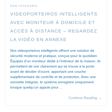
SEM CATEGORIA
VIDEOPORTEIROS INTELLIGENTS
AVEC MONITEUR À DOMICILE ET
ACCÈS À DISTANCE – REGARDEZ
LA VIDÉO EN ANNEXE
Nos videoporteiros intelligents offrent une solution de
sécurité moderne et pratique, conçue pour le quotidien.
Équipés d’un moniteur dédié à l’intérieur de la maison, ils
permettent de voir clairement qui se trouve à la porte
avant de décider d’ouvrir, apportant une couche
supplémentaire de contrôle et de protection. Avec une
sonnette intégrée, le système enregistre uniquement
lorsque quelqu’un appuie pour…
Continue Reading
→