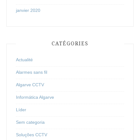
janvier 2020
CATÉGORIES
Actualité
Alarmes sans fil
Algarve CCTV
Informática Algarve
Líder
Sem categoria
Soluções CCTV