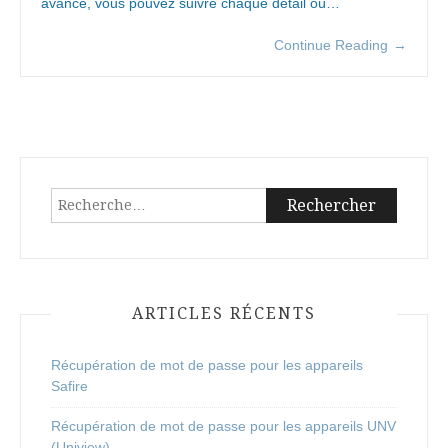
avancé, vous pouvez suivre chaque détail où…
Continue Reading
→
Rechercher :
ARTICLES RÉCENTS
Récupération de mot de passe pour les appareils
Safire
Récupération de mot de passe pour les appareils UNV
(Uniview)