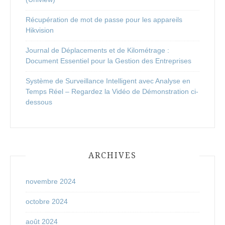
Récupération de mot de passe pour les appareils
Hikvision
Journal de Déplacements et de Kilométrage :
Document Essentiel pour la Gestion des Entreprises
Système de Surveillance Intelligent avec Analyse en
Temps Réel – Regardez la Vidéo de Démonstration ci-
dessous
ARCHIVES
novembre 2024
octobre 2024
août 2024