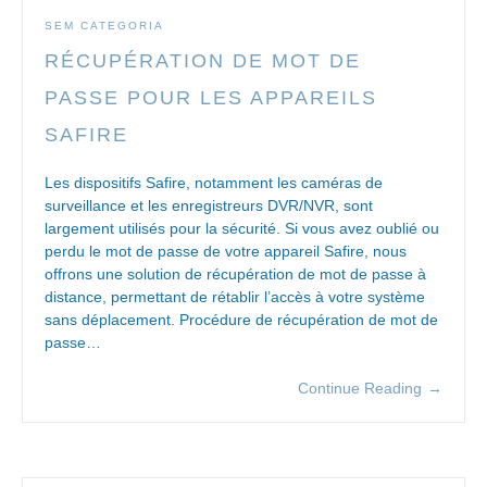
SEM CATEGORIA
RÉCUPÉRATION DE MOT DE
PASSE POUR LES APPAREILS
SAFIRE
Les dispositifs Safire, notamment les caméras de
surveillance et les enregistreurs DVR/NVR, sont
largement utilisés pour la sécurité. Si vous avez oublié ou
perdu le mot de passe de votre appareil Safire, nous
offrons une solution de récupération de mot de passe à
distance, permettant de rétablir l’accès à votre système
sans déplacement. Procédure de récupération de mot de
passe…
Continue Reading
→