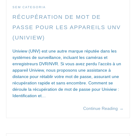
SEM CATEGORIA
RÉCUPÉRATION DE MOT DE
PASSE POUR LES APPAREILS UNV
(UNIVIEW)
Uniview (UNV) est une autre marque réputée dans les
systèmes de surveillance, incluant les caméras et
enregistreurs DVR/NVR. Si vous avez perdu l’accès à un
appareil Uniview, nous proposons une assistance à
distance pour rétablir votre mot de passe, assurant une
récupération rapide et sans encombre. Comment se
déroule la récupération de mot de passe pour Uniview :
Identification et…
Continue Reading
→