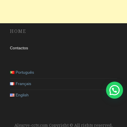
HOME
Contactos
Português
Français
English
Algarve-cctv.com Copyright © All rights reserved.