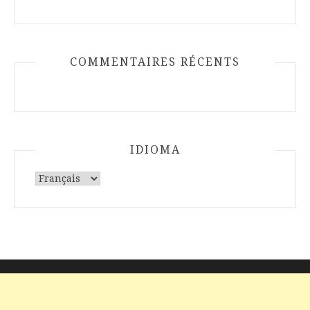
COMMENTAIRES RÉCENTS
IDIOMA
Choisir
une
langue