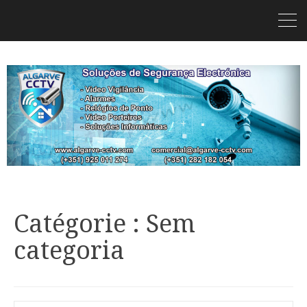
Catégorie : Sem
categoria