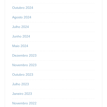
Outubro 2024
Agosto 2024
Julho 2024
Junho 2024
Maio 2024
Dezembro 2023
Novembro 2023
Outubro 2023
Julho 2023
Janeiro 2023
Novembro 2022