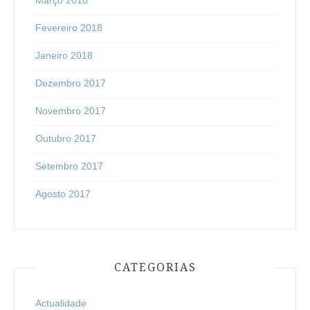
Fevereiro 2018
Janeiro 2018
Dezembro 2017
Novembro 2017
Outubro 2017
Setembro 2017
Agosto 2017
CATEGORIAS
Actualidade