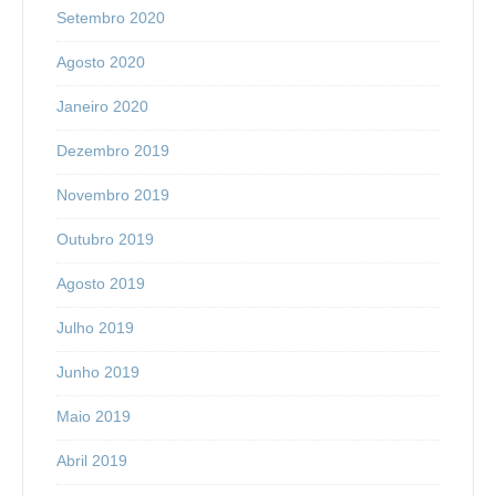
Setembro 2020
Agosto 2020
Janeiro 2020
Dezembro 2019
Novembro 2019
Outubro 2019
Agosto 2019
Julho 2019
Junho 2019
Maio 2019
Abril 2019