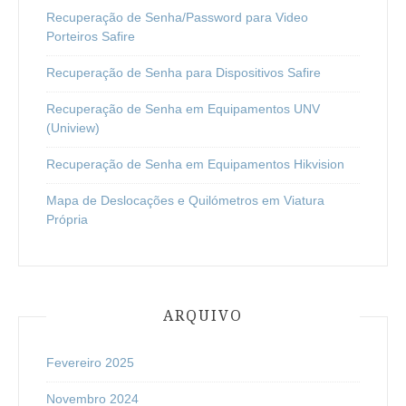
Recuperação de Senha/Password para Video
Porteiros Safire
Recuperação de Senha para Dispositivos Safire
Recuperação de Senha em Equipamentos UNV
(Uniview)
Recuperação de Senha em Equipamentos Hikvision
Mapa de Deslocações e Quilómetros em Viatura
Própria
ARQUIVO
Fevereiro 2025
Novembro 2024