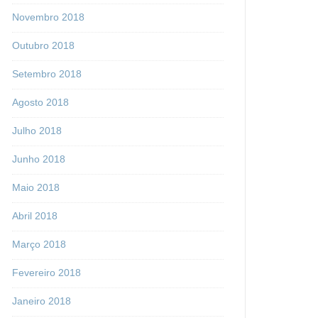
Novembro 2018
Outubro 2018
Setembro 2018
Agosto 2018
Julho 2018
Junho 2018
Maio 2018
Abril 2018
Março 2018
Fevereiro 2018
Janeiro 2018