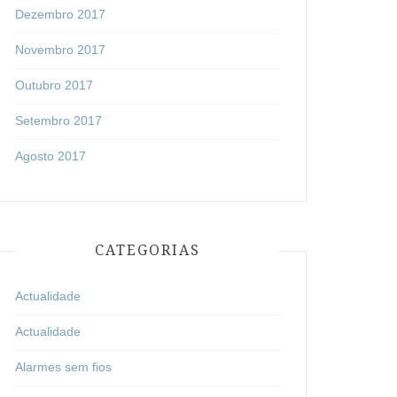
Dezembro 2017
Novembro 2017
Outubro 2017
Setembro 2017
Agosto 2017
CATEGORIAS
Actualidade
Actualidade
Alarmes sem fios