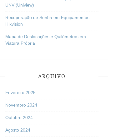
UNV (Uniview)
Recuperação de Senha em Equipamentos
Hikvision
Mapa de Deslocações e Quilómetros em
Viatura Própria
ARQUIVO
Fevereiro 2025
Novembro 2024
Outubro 2024
Agosto 2024