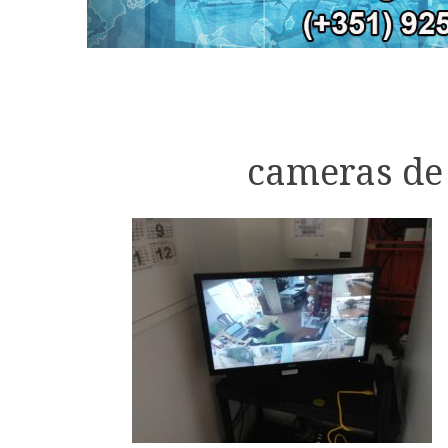
cameras de 