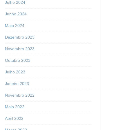
Julho 2024
Junho 2024
Maio 2024
Dezembro 2023
Novembro 2023
Outubro 2023
Julho 2023
Janeiro 2023
Novembro 2022
Maio 2022
Abril 2022
Março 2022