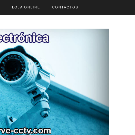
LOJA ONLINE
CONTACTOS