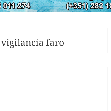
vigilancia faro