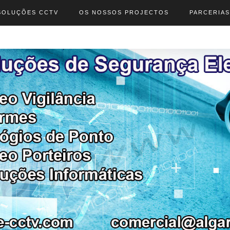
SOLUÇÕES CCTV
OS NOSSOS PROJECTOS
PARCERIAS