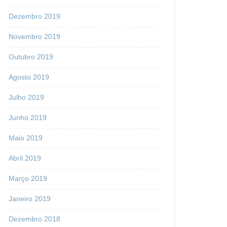
Dezembro 2019
Novembro 2019
Outubro 2019
Agosto 2019
Julho 2019
Junho 2019
Maio 2019
Abril 2019
Março 2019
Janeiro 2019
Dezembro 2018