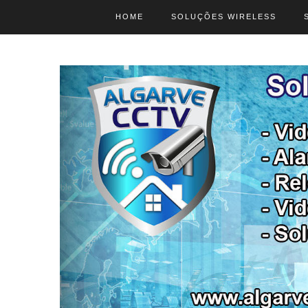
HOME
SOLUÇÕES WIRELESS