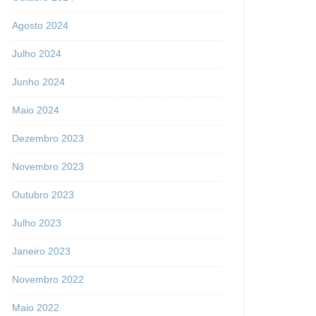
Agosto 2024
Julho 2024
Junho 2024
Maio 2024
Dezembro 2023
Novembro 2023
Outubro 2023
Julho 2023
Janeiro 2023
Novembro 2022
Maio 2022