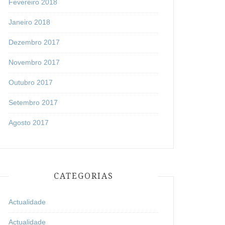
Fevereiro 2018
Janeiro 2018
Dezembro 2017
Novembro 2017
Outubro 2017
Setembro 2017
Agosto 2017
CATEGORIAS
Actualidade
Actualidade