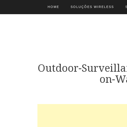
HOME
SOLUÇÕES WIRELESS
Outdoor-Surveilla
on-W