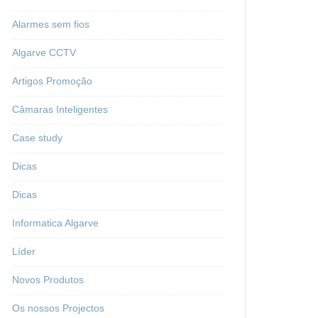
Alarmes sem fios
Algarve CCTV
Artigos Promoção
Câmaras Inteligentes
Case study
Dicas
Dicas
Informatica Algarve
Líder
Novos Produtos
Os nossos Projectos