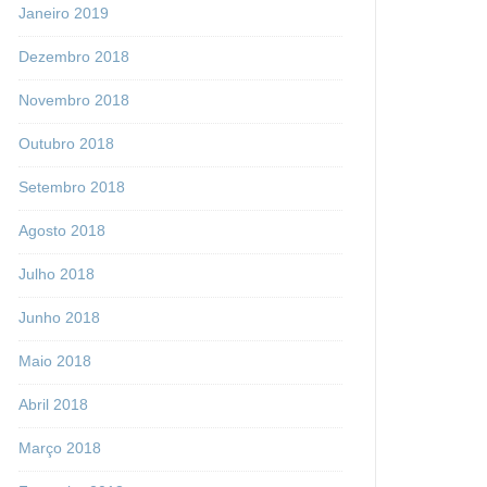
Janeiro 2019
Dezembro 2018
Novembro 2018
Outubro 2018
Setembro 2018
Agosto 2018
Julho 2018
Junho 2018
Maio 2018
Abril 2018
Março 2018