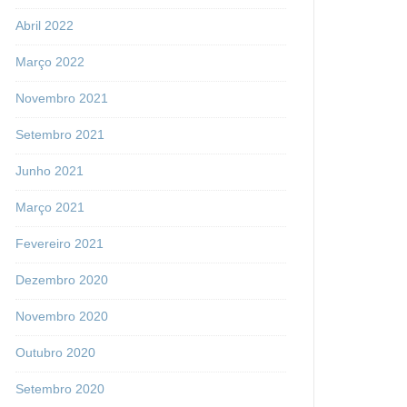
Abril 2022
Março 2022
Novembro 2021
Setembro 2021
Junho 2021
Março 2021
Fevereiro 2021
Dezembro 2020
Novembro 2020
Outubro 2020
Setembro 2020