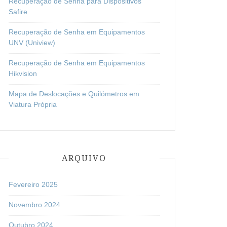
Recuperação de Senha para Dispositivos
Safire
Recuperação de Senha em Equipamentos
UNV (Uniview)
Recuperação de Senha em Equipamentos
Hikvision
Mapa de Deslocações e Quilómetros em
Viatura Própria
ARQUIVO
Fevereiro 2025
Novembro 2024
Outubro 2024